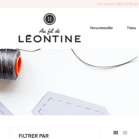
Livraison GRATUITE en
Nouveautés
Tissu
FILTRER PAR