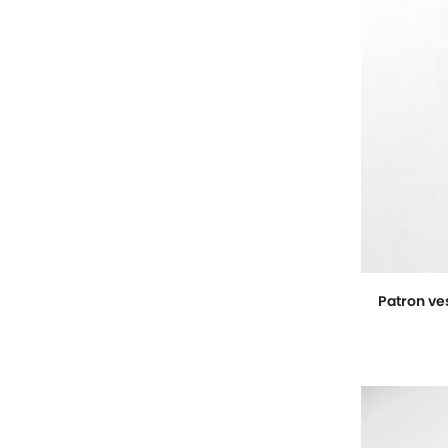
Patron ve