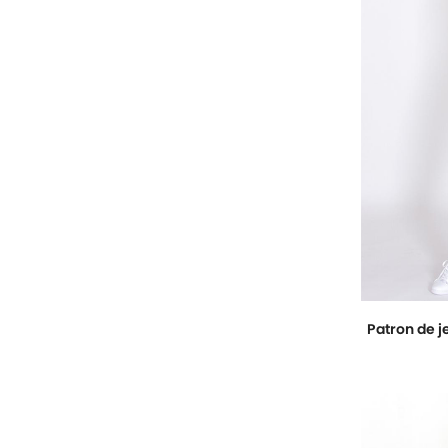
Patron de j