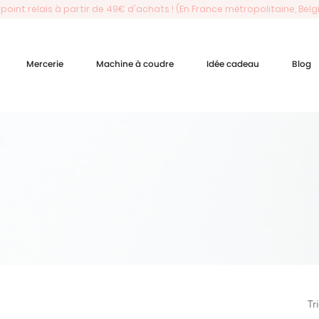
 point relais à partir de 49€ d'achats ! (En France métropolitaine, Bel
Mercerie
Machine à coudre
Idée cadeau
Blog
Tr