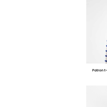
Patron t-