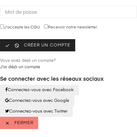
J'accepte les
CGU
Recevoir notre newsletter.


CRÉER UN COMPTE
Vous avez déjà un compte?
J'ai déjà un compte
Se connecter avec les réseaux sociaux
Connectez-vous avec Facebook
Connectez-vous avec Google
Connectez-vous avec Twitter

FERMER