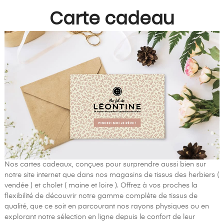
Carte cadeau
Nos cartes cadeaux, conçues pour surprendre aussi bien sur
notre site internet que dans nos magasins de tissus des herbiers (
vendée ) et cholet ( maine et loire ). Offrez à vos proches la
flexibilité de découvrir notre gamme complète de tissus de
qualité, que ce soit en parcourant nos rayons physiques ou en
explorant notre sélection en ligne depuis le confort de leur