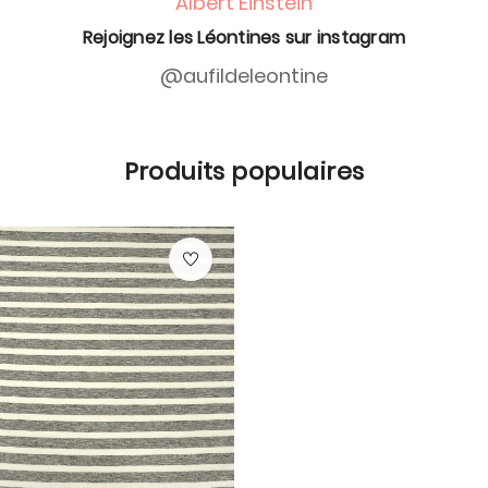
Albert Einstein
Rejoignez les Léontines sur instagram
@aufildeleontine
Produits populaires