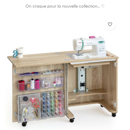
On craque pour la nouvelle collection... ♡