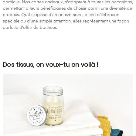
domicile. Nos cartes cadeaux, s'adaptent à toutes les occasions,
permettant à leurs bénéficiaires de choisir parmi une diversité de
produits. Qu'il s'agisse d'un anniversaire, d'une célébration
spéciale ou d'une simple attention, elles représentent une façon
parfaite d'offrir du bonheur.
Des tissus, en veux-tu en voilà !