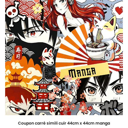
Coupon carré simili cuir 44cm x 44cm manga