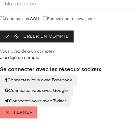
J'accepte les
CGU
Recevoir notre newsletter.


CRÉER UN COMPTE
Vous avez déjà un compte?
J'ai déjà un compte
Se connecter avec les réseaux sociaux
Connectez-vous avec Facebook
Connectez-vous avec Google
Connectez-vous avec Twitter

FERMER