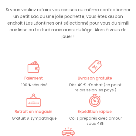
Si vous vouliez refaire vos assises ou même confectionner
un petit sac ou une jolie pochette, vous êtes au bon
endroit ! Les Léontines ont sélectionné pour vous du simili
cuir lisse ou texturé mais aussi du liège. Alors à vous de
jouer !
Paiement
Livraison gratuite
100 % sécurisé
Dès 49 € d’achat (en point
relais selon les pays )
Retrait en magasin
Expédition rapide
Gratuit & sympathique
Colis préparés avec amour
sous 48h