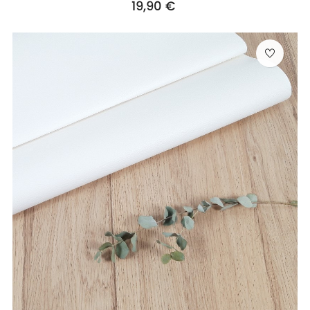
19,90 €