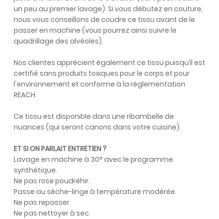
un peu au premier lavage). Si vous débutez en couture,
nous vous conseillons de coudre ce tissu avant de le
passer en machine (vous pourrez ainsi suivre le
quadrillage des alvéoles).
Nos clientes apprécient également ce tissu puisqu’il est
certifié sans produits toxiques pour le corps et pour
l'environnement et conforme à la réglementation
REACH.
Ce tissu est disponible dans une ribambelle de
nuances (qui seront canons dans votre cuisine).
ET SI ON PARLAIT ENTRETIEN ?
Lavage en machine à 30° avec le programme
synthétique.
Ne pas rose poudréhir.
Passe au sèche-linge à température modérée.
Ne pas repasser.
Ne pas nettoyer à sec.