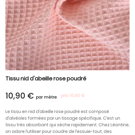
Tissu nid d'abeille rose poudré
10,90 €
prix 10,90 €
par mètre
Le tissu en nid d’abeille rose poudré est composé
d’alvéoles formées par un tissage spécifique. C’est un
tissu très absorbant qui sèche rapidement. Chez Léontine,
on adore l’utiliser pour coudre de l’essuie-tout, des