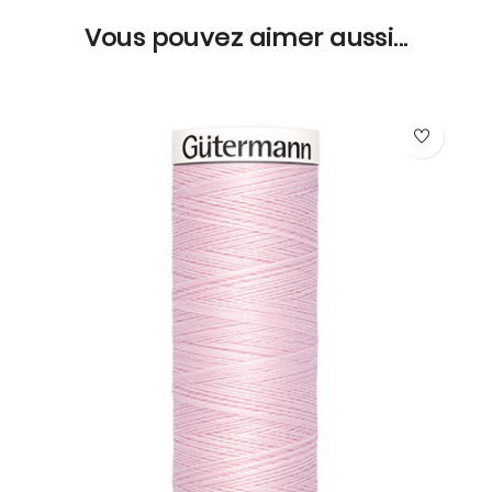
Vous pouvez aimer aussi...