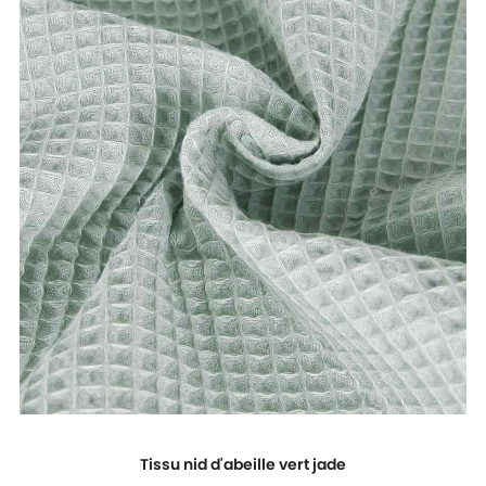
Tissu nid d'abeille vert jade