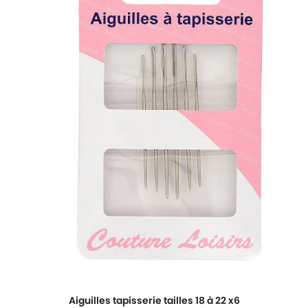
Aiguilles tapisserie tailles 18 à 22 x6