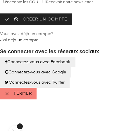
J'accepte les
CGU
Recevoir notre newsletter.


CRÉER UN COMPTE
Vous avez déjà un compte?
J'ai déjà un compte
Se connecter avec les réseaux sociaux
Connectez-vous avec Facebook
Connectez-vous avec Google
Connectez-vous avec Twitter

FERMER