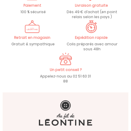
Paiement
Livraison gratuite
100 % sécurisé
Dès 49 € d’achat (en point
relais selon les pays )
Retrait en magasin
Expédition rapide
Gratuit & sympathique
Colis préparés avec amour
sous 48h
Un petit conseil ?
Appelez-nous au 02 51 63 31
88