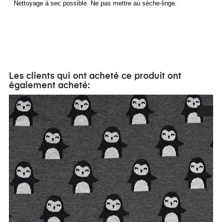
Nettoyage à sec possible. Ne pas mettre au sèche-linge.
Les clients qui ont acheté ce produit ont
également acheté: