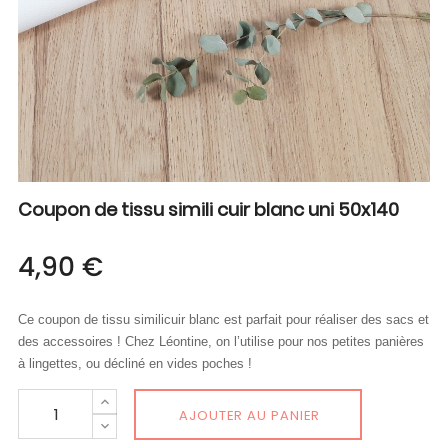
Coupon de tissu simili cuir blanc uni 50x140
4,90 €
Ce coupon de tissu similicuir blanc est parfait pour réaliser des sacs et
des accessoires ! Chez Léontine, on l’utilise pour nos petites panières
à lingettes, ou décliné en vides poches !
AJOUTER AU PANIER