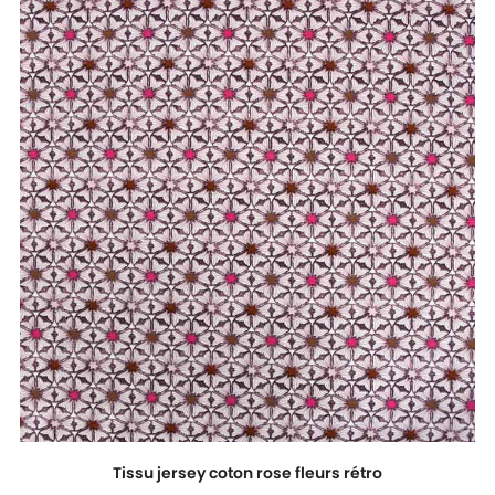
Tissu jersey coton rose fleurs rétro