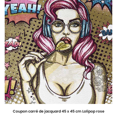
Coupon carré de jacquard 45 x 45 cm Lolipop rose