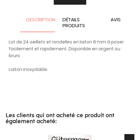
DESCRIPTION
DÉTAILS
AVIS
PRODUITS
Lot de 24 oeillets et rondelles en laiton 8 mm à poser
facilement et rapidement. Disponible en argent ou
bruni.
Laiton inoxydable.
Les clients qui ont acheté ce produit ont
également acheté: