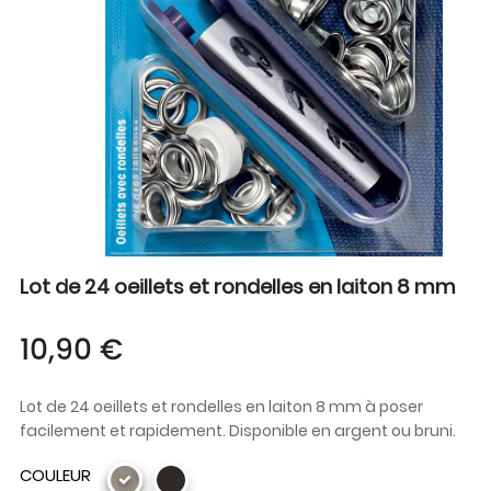
Lot de 24 oeillets et rondelles en laiton 8 mm
10,90 €
Lot de 24 oeillets et rondelles en laiton 8 mm à poser
facilement et rapidement. Disponible en argent ou bruni.
COULEUR