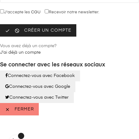
J'accepte les
CGU
Recevoir notre newsletter.


CRÉER UN COMPTE
Vous avez déjà un compte?
J'ai déjà un compte
Se connecter avec les réseaux sociaux
Connectez-vous avec Facebook
Connectez-vous avec Google
Connectez-vous avec Twitter

FERMER