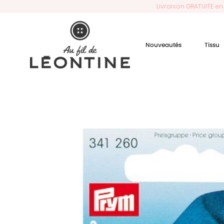
Livraison GRATUITE en
Nouveautés
Tissu