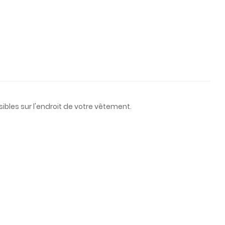
ibles sur l'endroit de votre vêtement.