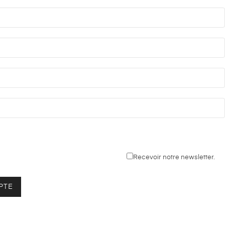
Recevoir notre newsletter.
PTE