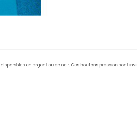
sponibles en argent ou en noir. Ces boutons pression sont invis