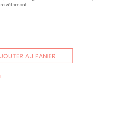
otre vêtement.
JOUTER AU PANIER