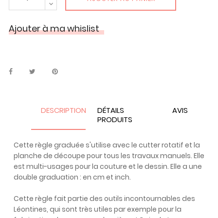
Ajouter à ma whislist
DESCRIPTION
DÉTAILS
AVIS
PRODUITS
Cette règle graduée s'utilise avec le cutter rotatif et la
planche de découpe pour tous les travaux manuels. Elle
est multi-usages pour la couture et le dessin. Elle a une
double graduation : en cm et inch.
Cette règle fait partie des outils incontournables des
Léontines, qui sont très utiles par exemple pour la