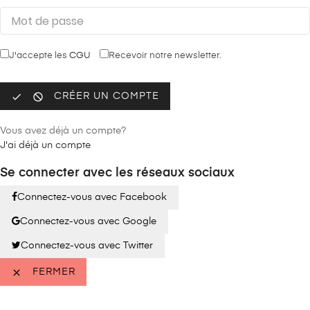
J'accepte les
CGU
Recevoir notre newsletter.


CRÉER UN COMPTE
Vous avez déjà un compte?
J'ai déjà un compte
Se connecter avec les réseaux sociaux
Connectez-vous avec Facebook
Connectez-vous avec Google
Connectez-vous avec Twitter

FERMER