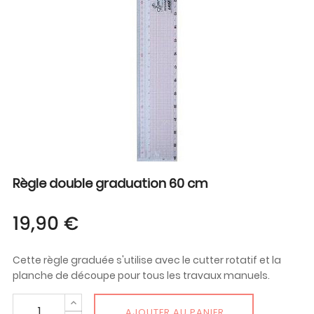
Règle double graduation 60 cm
19,90 €
Cette règle graduée s'utilise avec le cutter rotatif et la
planche de découpe pour tous les travaux manuels.
AJOUTER AU PANIER