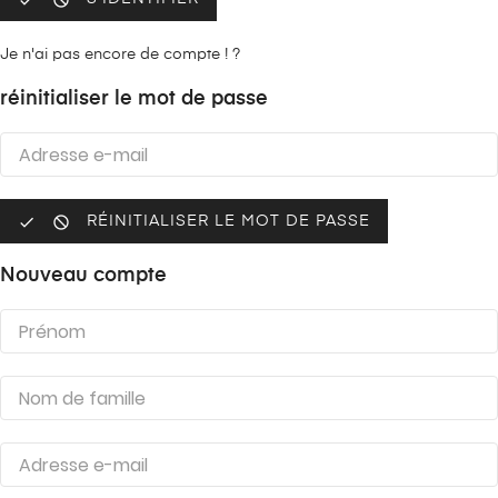
Je n'ai pas encore de compte ! ?
réinitialiser le mot de passe


RÉINITIALISER LE MOT DE PASSE
Nouveau compte