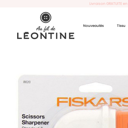
Livraison GRATUITE en
Nouveautés
Tissu