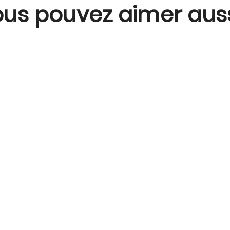
us pouvez aimer aussi