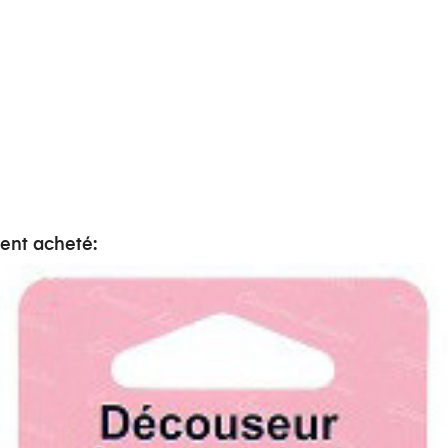
ment acheté: