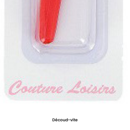
Découd-vite