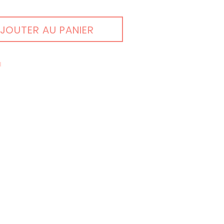
JOUTER AU PANIER