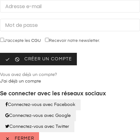
J'accepte les
CGU
Recevoir notre newsletter.


CRÉER UN COMPTE
Vous avez déjà un compte?
J'ai déjà un compte
Se connecter avec les réseaux sociaux
Connectez-vous avec Facebook
Connectez-vous avec Google
Connectez-vous avec Twitter

FERMER