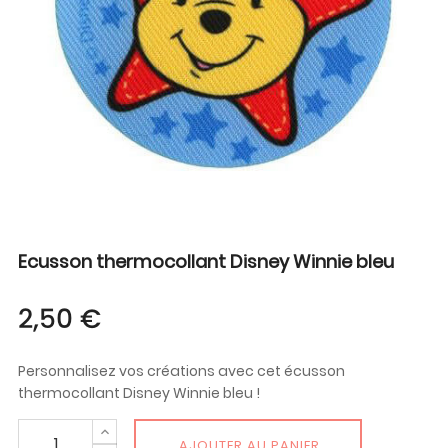
Ecusson thermocollant Disney Winnie bleu
2,50 €
Personnalisez vos créations avec cet écusson
thermocollant Disney Winnie bleu !
AJOUTER AU PANIER