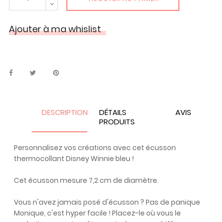
Ajouter à ma whislist
DESCRIPTION
DÉTAILS
AVIS
PRODUITS
Personnalisez vos créations avec cet écusson
thermocollant Disney Winnie bleu !
Cet écusson mesure 7,2 cm de diamètre.
Vous n'avez jamais posé d'écusson ? Pas de panique
Monique, c'est hyper facile ! Placez-le où vous le