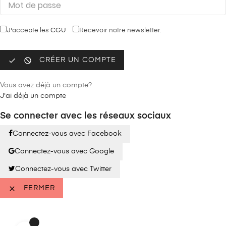
J'accepte les
CGU
Recevoir notre newsletter.


CRÉER UN COMPTE
Vous avez déjà un compte?
J'ai déjà un compte
Se connecter avec les réseaux sociaux
Connectez-vous avec Facebook
Connectez-vous avec Google
Connectez-vous avec Twitter

FERMER