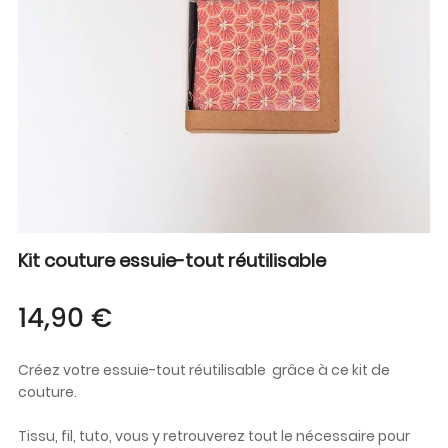
Kit couture essuie-tout réutilisable
14,90 €
Créez votre essuie-tout réutilisable grâce à ce kit de
couture.
Tissu, fil, tuto, vous y retrouverez tout le nécessaire pour