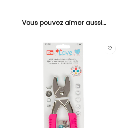
Vous pouvez aimer aussi...