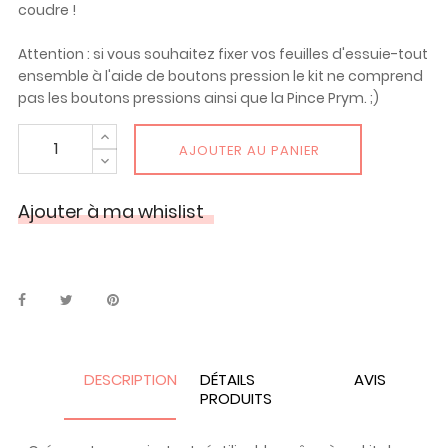
coudre !
Attention : si vous souhaitez fixer vos feuilles d'essuie-tout
ensemble à l'aide de boutons pression le kit ne comprend
pas les boutons pressions ainsi que la Pince Prym. ;)
AJOUTER AU PANIER
Ajouter à ma whislist
DESCRIPTION
DÉTAILS
AVIS
PRODUITS