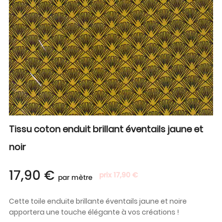
Tissu coton enduit brillant éventails jaune et
noir
17,90 €
prix 17,90 €
par mètre
Cette toile enduite brillante éventails jaune et noire
apportera une touche élégante à vos créations !