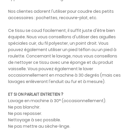
Nos clientes adorent l'utiliser pour coudre des petits
accessoires : pochettes, recouvre-plat, etc.
Ce tissu se coud facilement, il suffit juste d'être bien
équipée. Nous vous conseillons d'utiliser des aiguilles
spéciales cuir, du fil polyester, un point droit. Vous
pouvez également utiliser un pied téflon ou un pied à
roulette. Concernant le lavage, nous vous conseillons
de nettoyer ce tissu avec une éponge et du produit
vaisselle. Vous pouvez également le laver
occasionnellement en machine à 30 degrés (mais ces
lavages enlèveront l'enduit au fur et à mesure).
ET SI ON PARLAIT ENTRETIEN ?
Lavage en machine à 30° (occasionnellement).
Ne pas blanchir.
Ne pas repasser.
Nettoyage à sec possible.
Ne pas mettre au sèche-linge.