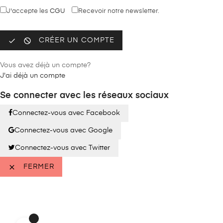
J'accepte les
CGU
Recevoir notre newsletter.


CRÉER UN COMPTE
Vous avez déjà un compte?
J'ai déjà un compte
Se connecter avec les réseaux sociaux
Connectez-vous avec Facebook
Connectez-vous avec Google
Connectez-vous avec Twitter

FERMER