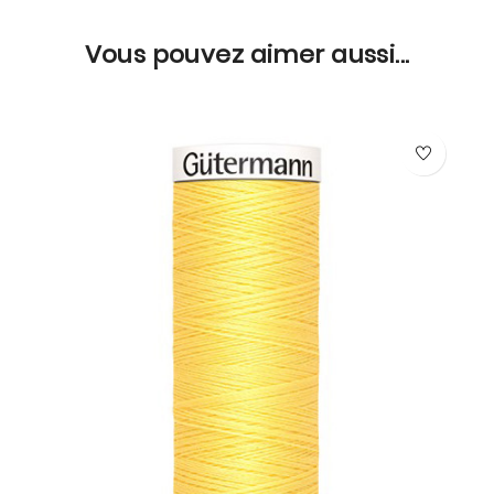
Vous pouvez aimer aussi...