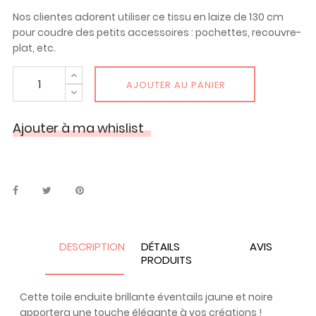
Nos clientes adorent utiliser ce tissu en laize de 130 cm
pour coudre des petits accessoires : pochettes, recouvre-
plat, etc.
AJOUTER AU PANIER
Ajouter à ma whislist
DESCRIPTION
DÉTAILS
AVIS
PRODUITS
Cette toile enduite brillante éventails jaune et noire
apportera une touche élégante à vos créations !