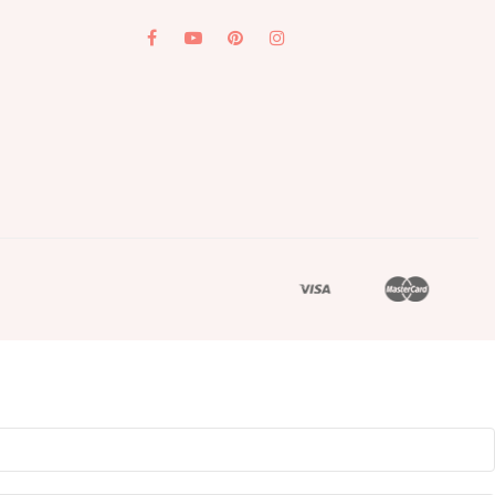
YouTube
Pinterest