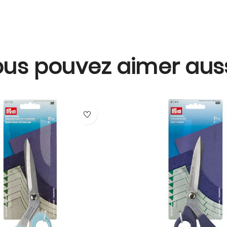
us pouvez aimer aussi