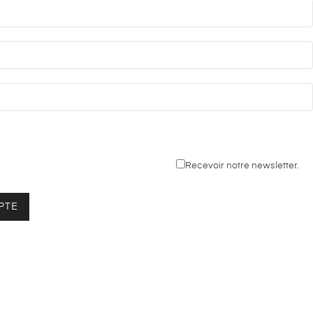
Recevoir notre newsletter.
PTE