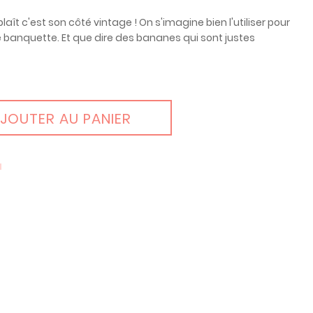
laît c'est son côté vintage ! On s'imagine bien l'utiliser pour
e banquette. Et que dire des bananes qui sont justes
JOUTER AU PANIER