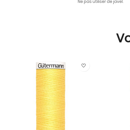
Ne pas utiliser de javel.
Vo