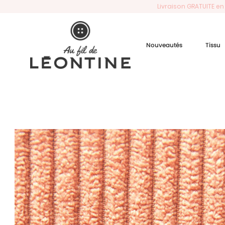
Livraison GRATUITE en
Nouveautés
Tissu